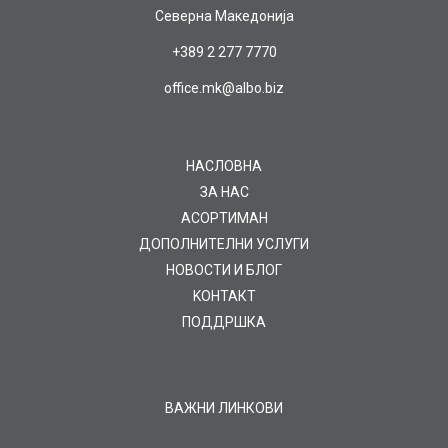
Северна Македонија
+389 2 277 7770
office.mk@albo.biz
НАСЛОВНА
ЗА НАС
AСОРТИМАН
ДОПОЛНИТЕЛНИ УСЛУГИ
НОВОСТИ И БЛОГ
KOНТАКТ
ПОДДРШКА
ВАЖНИ ЛИНКОВИ