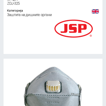
ZDJ-325
Категорија
Заштита на дишните органи