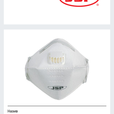
Назив