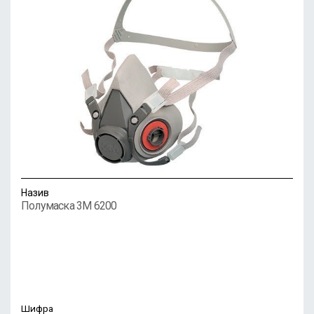
Назив
Полумаска 3M 6200
Шифра