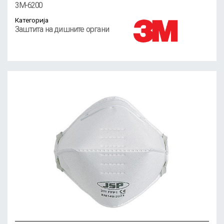
3M-6200
Категорија
Заштита на дишните органи