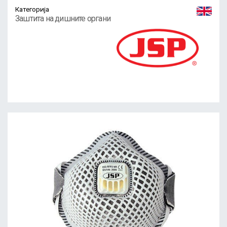
Категорија
Заштита на дишните органи