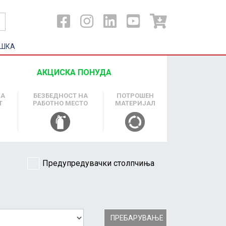
ШКА
АКЦИСКА ПОНУДА
НА
БЕЗБЕДНОСТ НА
ПОТРОШЕН
Т
РАБОТНО МЕСТО
МАТЕРИЈАЛ
Предупредувачки столпчиња
ПРЕБАРУВАЊЕ