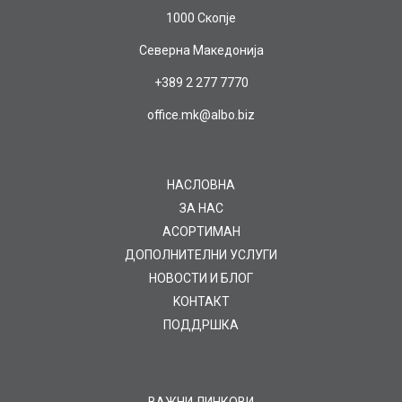
1000 Скопје
Северна Македонија
+389 2 277 7770
office.mk@albo.biz
НАСЛОВНА
ЗА НАС
AСОРТИМАН
ДОПОЛНИТЕЛНИ УСЛУГИ
НОВОСТИ И БЛОГ
KOНТАКТ
ПОДДРШКА
ВАЖНИ ЛИНКОВИ