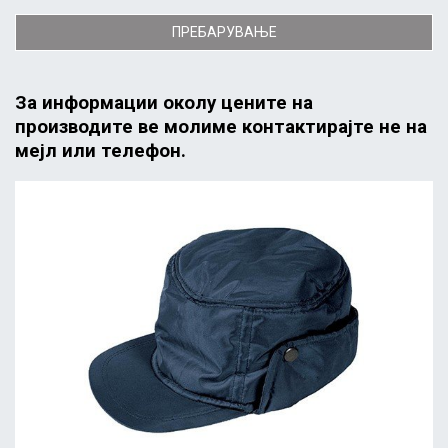
ПРЕБАРУВАЊЕ
За информации околу цените на
производите ве молиме контактирајте не на
мејл или телефон.